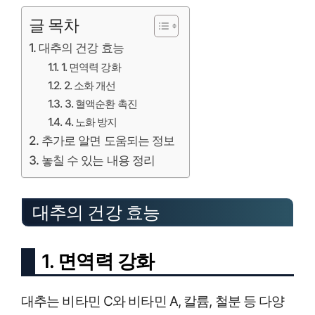
글 목차
대추의 건강 효능
1. 면역력 강화
2. 소화 개선
3. 혈액순환 촉진
4. 노화 방지
추가로 알면 도움되는 정보
놓칠 수 있는 내용 정리
대추의 건강 효능
1. 면역력 강화
대추는 비타민 C와 비타민 A, 칼륨, 철분 등 다양