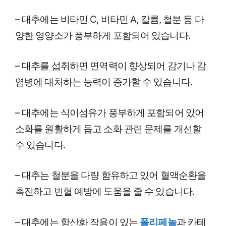
– 대추에는 비타민 C, 비타민 A, 칼륨, 철분 등 다
양한 영양소가 풍부하게 포함되어 있습니다.
– 대추를 섭취하면 면역력이 향상되어 감기나 감
염병에 대처하는 능력이 증가할 수 있습니다.
– 대추에는 식이섬유가 풍부하게 포함되어 있어
소화를 원활하게 돕고 소화 관련 문제를 개선할
수 있습니다.
– 대추는 철분을 다량 함유하고 있어 혈액순환을
촉진하고 빈혈 예방에 도움을 줄 수 있습니다.
– 대추에는 항산화 작용이 있는
폴리페놀
과 카테