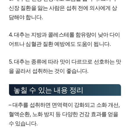
신장 질환을 앓는 사람은 섭취 전에 의사에게 상
담해야 합니다.
4. 대추는 지방과 콜레스테롤 함유량이 낮아 다이
어트나 심혈관 질환 예방에도 도움이 됩니다.
5. 대추는 종류에 따라 맛이 다르므로 선호하는 맛
을 골라서 섭취하는 것이 좋습니다.
놓칠 수 있는 내용 정리
– 대추를 섭취하면 면역력이 강화되고 소화 개선,
혈액순환, 노화 방지 등 다양한 건강 효과를 얻을
수 있습니다.