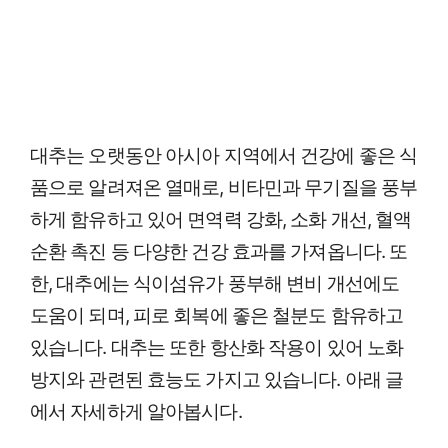
대추는 오랫동안 아시아 지역에서 건강에 좋은 식
품으로 알려져온 열매로, 비타민과 무기질을 풍부
하게 함유하고 있어 면역력 강화, 소화 개선, 혈액
순환 촉진 등 다양한 건강 효과를 가져옵니다. 또
한, 대추에는 식이섬유가 풍부해 변비 개선에도
도움이 되며, 피로 회복에 좋은 철분도 함유하고
있습니다. 대추는 또한 항산화 작용이 있어 노화
방지와 관련된 효능도 가지고 있습니다. 아래 글
에서 자세하게 알아봅시다.