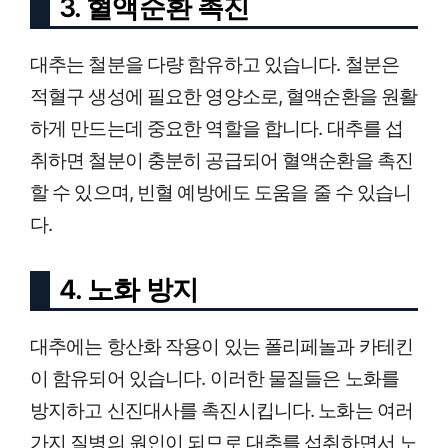
3. 혈액순환 촉진
대추는 철분을 다량 함유하고 있습니다. 철분은
적혈구 생성에 필요한 영양소로, 혈액순환을 원활
하게 만드는데 중요한 역할을 합니다. 대추를 섭
취하면 철분이 충분히 공급되어 혈액순환을 촉진
할 수 있으며, 빈혈 예방에도 도움을 줄 수 있습니
다.
4. 노화 방지
대추에는 항산화 작용이 있는 폴리페놀과 카테킨
이 함유되어 있습니다. 이러한 물질들은 노화를
방지하고 신진대사를 촉진시킵니다. 노화는 여러
가지 질병의 원인이 되므로 대추를 섭취하면서 노