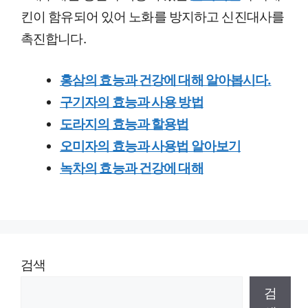
킨이 함유되어 있어 노화를 방지하고 신진대사를
촉진합니다.
홍삼의 효능과 건강에 대해 알아봅시다.
구기자의 효능과 사용 방법
도라지의 효능과 할용법
오미자의 효능과 사용법 알아보기
녹차의 효능과 건강에 대해
검색
검