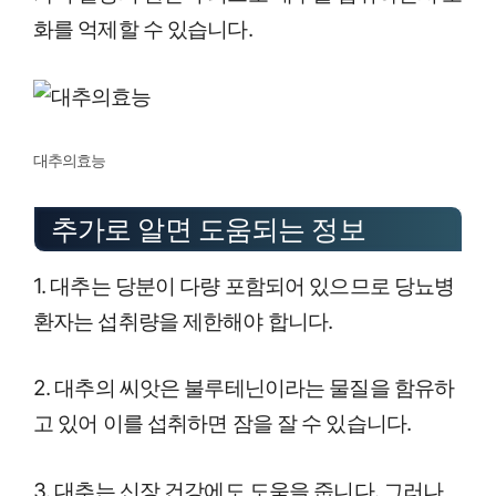
화를 억제할 수 있습니다.
대추의효능
추가로 알면 도움되는 정보
1. 대추는 당분이 다량 포함되어 있으므로 당뇨병
환자는 섭취량을 제한해야 합니다.
2. 대추의 씨앗은 불루테닌이라는 물질을 함유하
고 있어 이를 섭취하면 잠을 잘 수 있습니다.
3. 대추는 신장 건강에도 도움을 줍니다. 그러나