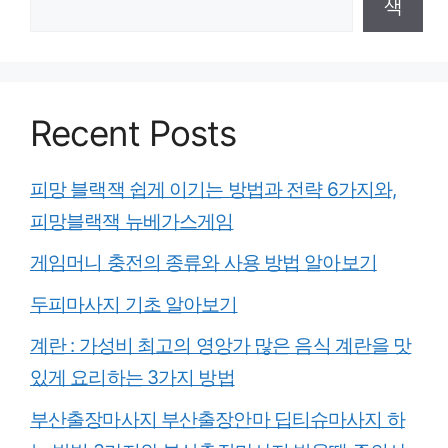
색
Recent Posts
피망 블랙잭 쉽게 이기는 방법과 전략 6가지와,
피망블랙잭 뉴베가스게임
게임머니 충전의 종류와 사용 방법 알아보기
두피마사지 기초 알아보기
계란 : 가성비 최고의 영앙가 많은 음식 계란을 맛
있게 요리하는 3가지 방법
부산출장마사지 부산출장안마 딥티슈마사지 하