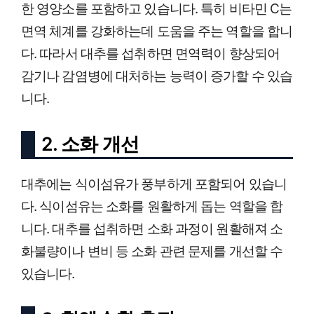
한 영양소를 포함하고 있습니다. 특히 비타민 C는
면역 체계를 강화하는데 도움을 주는 역할을 합니
다. 따라서 대추를 섭취하면 면역력이 향상되어
감기나 감염병에 대처하는 능력이 증가할 수 있습
니다.
2. 소화 개선
대추에는 식이섬유가 풍부하게 포함되어 있습니
다. 식이섬유는 소화를 원활하게 돕는 역할을 합
니다. 대추를 섭취하면 소화 과정이 원활해져 소
화불량이나 변비 등 소화 관련 문제를 개선할 수
있습니다.