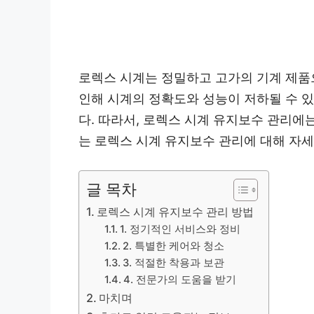
로렉스 시계는 정밀하고 고가의 기계 제품
인해 시계의 정확도와 성능이 저하될 수 있
다. 따라서, 로렉스 시계 유지보수 관리에
는 로렉스 시계 유지보수 관리에 대해 자세
글 목차
로렉스 시계 유지보수 관리 방법
1. 정기적인 서비스와 정비
2. 특별한 케어와 청소
3. 적절한 착용과 보관
4. 전문가의 도움을 받기
마치며