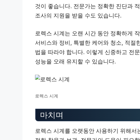
것이 좋습니다. 전문가는 정확한 진단과 적
조사의 지원을 받을 수도 있습니다.
로렉스 시계는 오랜 시간 동안 정확하게 
서비스와 정비, 특별한 케어와 청소, 적절한
법을 따라야 합니다. 이렇게 신중하고 전
성능을 오래 유지할 수 있습니다.
로렉스 시계
마치며
로렉스 시계를 오랫동안 사용하기 위해서는