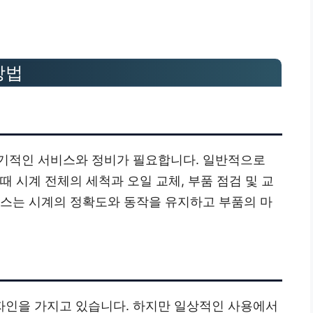
방법
기적인 서비스와 정비가 필요합니다. 일반적으로
 때 시계 전체의 세척과 오일 교체, 부품 점검 및 교
비스는 시계의 정확도와 동작을 유지하고 부품의 마
자인을 가지고 있습니다. 하지만 일상적인 사용에서