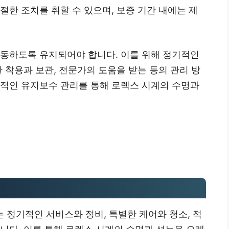
절한 조치를 취할 수 있으며, 보증 기간 내에는 제
작동하도록 유지되어야 합니다. 이를 위해 정기적인
 착용과 보관, 전문가의 도움을 받는 등의 관리 방
문적인 유지보수 관리를 통해 로렉스 시계의 수명과
 정기적인 서비스와 정비, 특별한 케어와 청소, 적