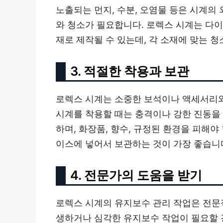
노출되는 먼지, 수분, 오염물 등은 시계의
와 청소가 필요합니다. 로렉스 시계는 다이
재로 제작될 수 있는데, 각 소재에 맞는 
3. 적절한 착용과 보관
로렉스 시계는 소중한 보석이나 액세서리
시계를 착용할 때는 충격이나 강한 진동을 
하며, 화장품, 향수, 규정된 환경을 피해야
이스에 넣어서 보관하는 것이 가장 좋습니
4. 전문가의 도움을 받기
로렉스 시계의 유지보수 관리 작업은 전문
생하거나 심각한 유지보수 작업이 필요할 