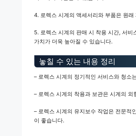
4. 로렉스 시계의 액세서리와 부품은 원래
5. 로렉스 시계의 판매 시 착용 시간, 서
가치가 더욱 높아질 수 있습니다.
놓칠 수 있는 내용 정리
– 로렉스 시계의 정기적인 서비스와 청소
– 로렉스 시계의 착용과 보관은 시계의 
– 로렉스 시계의 유지보수 작업은 전문적인
이 좋습니다.