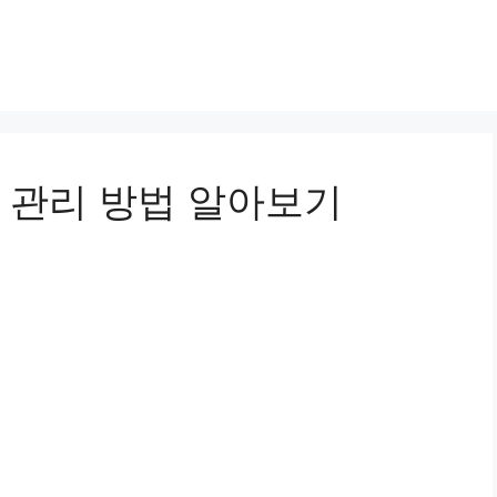
 관리 방법 알아보기