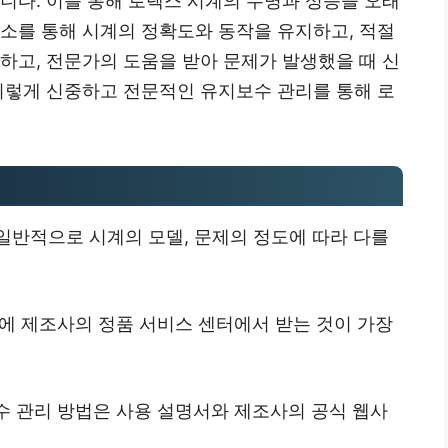
니다. 이를 통해 로렉스 시계의 수명과 성능을 오래
청소를 통해 시계의 정확도와 동작을 유지하고, 적절
하고, 전문가의 도움을 받아 문제가 발생했을 때 신
 이렇게 신중하고 전문적인 유지보수 관리를 통해 로
 일반적으로 시계의 모델, 문제의 정도에 따라 다를
내에 제조사의 정품 서비스 센터에서 받는 것이 가장
수 관리 방법은 사용 설명서와 제조사의 공식 웹사