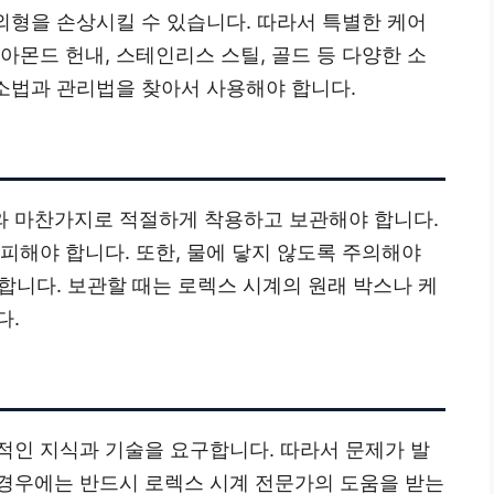
 외형을 손상시킬 수 있습니다. 따라서 특별한 케어
아몬드 헌내, 스테인리스 스틸, 골드 등 다양한 소
청소법과 관리법을 찾아서 사용해야 합니다.
와 마찬가지로 적절하게 착용하고 보관해야 합니다.
피해야 합니다. 또한, 물에 닿지 않도록 주의해야
 합니다. 보관할 때는 로렉스 시계의 원래 박스나 케
다.
적인 지식과 기술을 요구합니다. 따라서 문제가 발
경우에는 반드시 로렉스 시계 전문가의 도움을 받는