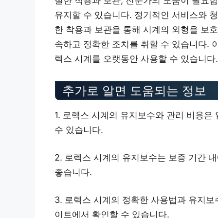
절한 착용과 보관, 전문가의 도움이 필요합
유지할 수 있습니다. 정기적인 서비스와 
한 착용과 보관을 통해 시계의 외형을 보호
속하고 정확한 조치를 취할 수 있습니다.
렉스 시계를 오랫동안 사용할 수 있습니다.
추가로 알면 도움되는 정보
1. 로렉스 시계의 유지보수와 관리 비용은
수 있습니다.
2. 로렉스 시계의 유지보수는 보증 기간 
좋습니다.
3. 로렉스 시계의 정확한 사용법과 유지보
이트에서 확인할 수 있습니다.