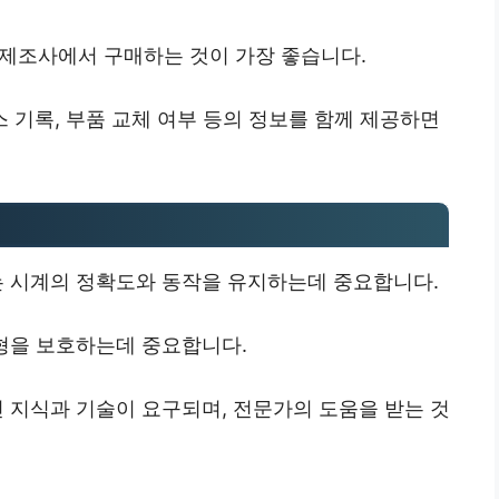
 제조사에서 구매하는 것이 가장 좋습니다.
비스 기록, 부품 교체 여부 등의 정보를 함께 제공하면
는 시계의 정확도와 동작을 유지하는데 중요합니다.
외형을 보호하는데 중요합니다.
 지식과 기술이 요구되며, 전문가의 도움을 받는 것