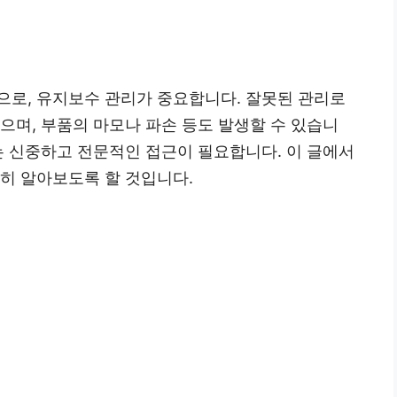
으로, 유지보수 관리가 중요합니다. 잘못된 관리로
으며, 부품의 마모나 파손 등도 발생할 수 있습니
는 신중하고 전문적인 접근이 필요합니다. 이 글에서
히 알아보도록 할 것입니다.