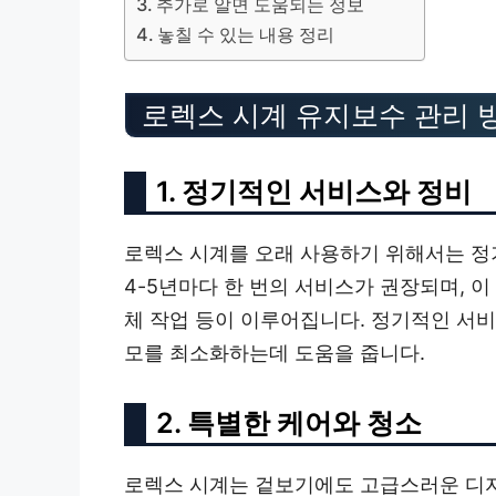
추가로 알면 도움되는 정보
놓칠 수 있는 내용 정리
로렉스 시계 유지보수 관리 
1. 정기적인 서비스와 정비
로렉스 시계를 오래 사용하기 위해서는 정
4-5년마다 한 번의 서비스가 권장되며, 이
체 작업 등이 이루어집니다. 정기적인 서
모를 최소화하는데 도움을 줍니다.
2. 특별한 케어와 청소
로렉스 시계는 겉보기에도 고급스러운 디