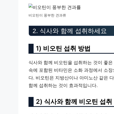
비오틴이 풍부한 견과류
2. 식사와 함께 섭취하세요
1) 비오틴 섭취 방법
식사와 함께 비오틴을 섭취하는 것이 좋은
속에 포함된 비타민은 소화 과정에서 소장
다. 비오틴은 지방산이나 아미노산 같은 
함께 섭취하는 것이 효과적입니다.
2) 식사와 함께 비오틴 섭취