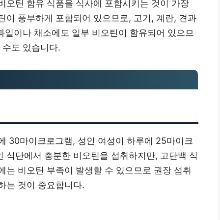
비오틴 함유 식품을 식사에 포함시키는 것이 가장
이 풍부하게 포함되어 있으므로, 고기, 계란, 견과
, 과일이나 채소에도 일부 비오틴이 함유되어 있으므
 수도 있습니다.
 30마이크로그램, 성인 여성이 하루에 25마이크
 식단에서 충분한 비오틴을 섭취하지만, 고단백 식
에는 비오틴 부족이 발생할 수 있으므로 권장 섭취
하는 것이 중요합니다.