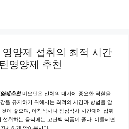
 영양제 섭취의 최적 시간
오틴영양제 추천
영양제추천
비오틴은 신체의 대사에 중요한 역할을
건강을 유지하기 위해서는 최적의 시간과 방법을 알
는 것이 좋으며, 아침식사나 점심식사 시간대에 섭취
께 섭취하는 음식에는 고단백 식품이 좋다. 이를테면
 자세하게 알아봅시다.