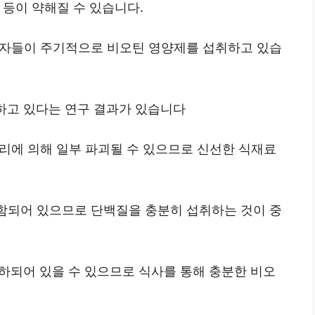
톱 등이 약해질 수 있습니다.
모환자들이 주기적으로 비오틴 영양제를 섭취하고 있습
험하고 있다는 연구 결과가 있습니다
처리에 의해 일부 파괴될 수 있으므로 신선한 식재료
포함되어 있으므로 단백질을 충분히 섭취하는 것이 중
저하되어 있을 수 있으므로 식사를 통해 충분한 비오