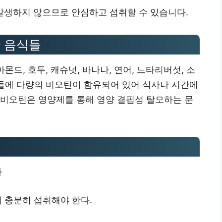
 발생하지 않으므로 안심하고 섭취할 수 있습니다.
 음식들
 아몬드, 호두, 캐슈넛, 바나나, 연어, 느타리버섯, 소
식들에 다량의 비오틴이 함유되어 있어 식사나 시간에
 비오틴은 영양제를 통해 영양 결핍성 탈모하는 문
다
 충분히 섭취해야 한다.