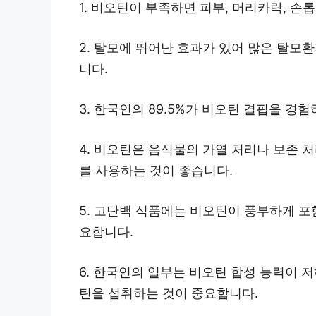
1. 비오틴이 부족하면 피부, 머리카락, 손
2. 탈모에 뛰어난 효과가 있어 많은 탈
니다.
3. 한국인의 89.5%가 비오틴 결핍을 경
4. 비오틴은 음식물의 가열 처리나 보존 
를 사용하는 것이 좋습니다.
5. 고단백 식품에는 비오틴이 풍부하게 
요합니다.
6. 한국인의 일부는 비오틴 합성 능력이 
틴을 섭취하는 것이 중요합니다.