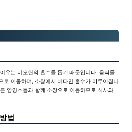
 이유는 비오틴의 흡수를 돕기 때문입니다. 음식물
으로 이동하며, 소장에서 비타민 흡수가 이루어집니
다른 영양소들과 함께 소장으로 이동하므로 식사와
 방법