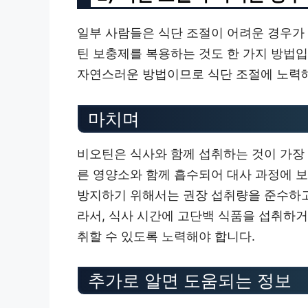
일부 사람들은 식단 조절이 어려운 경우가 
틴 보충제를 복용하는 것도 한 가지 방법입
자연스러운 방법이므로 식단 조절에 노력해
마치며
비오틴은 식사와 함께 섭취하는 것이 가장
른 영양소와 함께 흡수되어 대사 과정에 
방지하기 위해서는 권장 섭취량을 준수하고
라서, 식사 시간에 고단백 식품을 섭취하
취할 수 있도록 노력해야 합니다.
추가로 알면 도움되는 정보