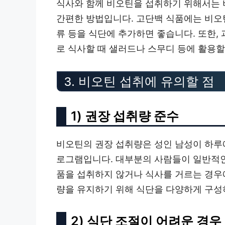
식사와 함께 비오틴을 섭취하기 위해서는 
간편한 방법입니다. 고단백 식품에는 비오틴
류 등을 식단에 추가하면 좋습니다. 또한
로 식사할 때 샐러드나 스무디 등에 활용할
3. 비오틴 섭취에 유의할 점
1) 권장 섭취량 준수
비오틴의 권장 섭취량은 성인 남성이 하루에
로그램입니다. 대부분의 사람들이 일반적인
품을 섭취하지 않거나 식사를 거르는 경우
량을 유지하기 위해 식단을 다양하게 구성
2) 식단 조절이 어려운 경우