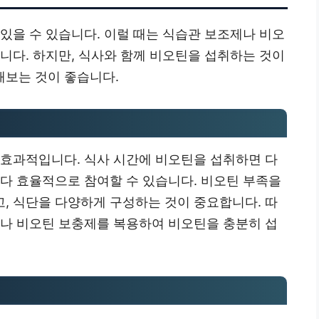
있을 수 있습니다. 이럴 때는 식습관 보조제나 비오
니다. 하지만, 식사와 함께 비오틴을 섭취하는 것이
보는 것이 좋습니다.
 효과적입니다. 식사 시간에 비오틴을 섭취하면 다
보다 효율적으로 참여할 수 있습니다. 비오틴 부족을
, 식단을 다양하게 구성하는 것이 중요합니다. 따
거나 비오틴 보충제를 복용하여 비오틴을 충분히 섭