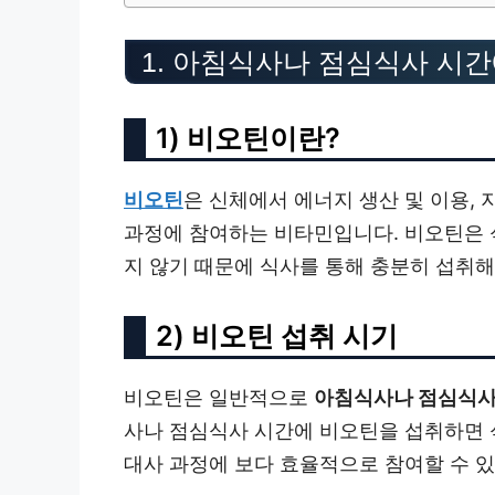
1. 아침식사나 점심식사 시
1) 비오틴이란?
비오틴
은 신체에서 에너지 생산 및 이용, 
과정에 참여하는 비타민입니다. 비오틴은 
지 않기 때문에 식사를 통해 충분히 섭취해
2) 비오틴 섭취 시기
비오틴은 일반적으로
아침식사나 점심식사 
사나 점심식사 시간에 비오틴을 섭취하면 
대사 과정에 보다 효율적으로 참여할 수 