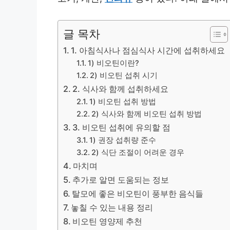
글 목차
1. 아침식사나 점심식사 시간에 섭취하세요
1) 비오틴이란?
2) 비오틴 섭취 시기
2. 식사와 함께 섭취하세요
1) 비오틴 섭취 방법
2) 식사와 함께 비오틴 섭취 방법
3. 비오틴 섭취에 유의할 점
1) 권장 섭취량 준수
2) 식단 조절이 어려운 경우
마치며
추가로 알면 도움되는 정보
탈모에 좋은 비오틴이 풍부한 음식들
놓칠 수 있는 내용 정리
비오틴 영양제 추천