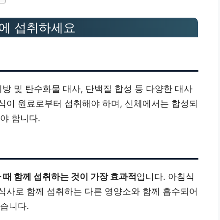
간에 섭취하세요
지방 및 탄수화물 대사, 단백질 합성 등 다양한 대사
식이 원료로부터 섭취해야 하며, 신체에서는 합성되
야 합니다.
때 함께 섭취하는 것이 가장 효과적
입니다. 아침식
식사로 함께 섭취하는 다른 영양소와 함께 흡수되어
있습니다.