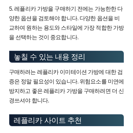
5. 레플리카 가방을 구매하기 전에는 가능한한 다
양한 옵션을 검토해야 합니다. 다양한 옵션을 비
교하여 원하는 용도와 스타일에 가장 적합한 가방
을 선택하는 것이 중요합니다.
놓칠 수 있는 내용 정리
구매하려는 레플리카 이미테이션 가방에 대한 검
증은 정말 필요성이 있습니다. 위험요소를 미연에
방지하고 좋은 레플리카 가방을 구매하려면 더 신
경쓰셔야 합니다.
레플리카 사이트 추천