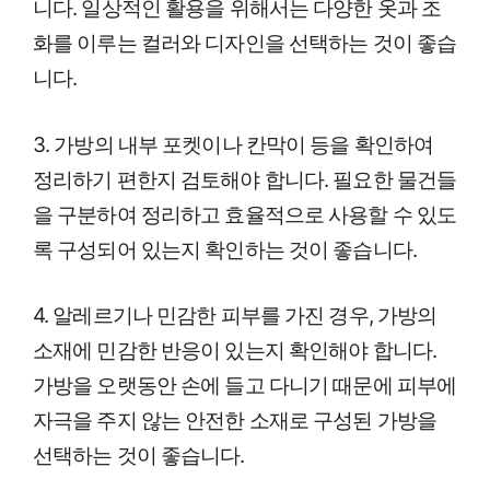
니다. 일상적인 활용을 위해서는 다양한 옷과 조
화를 이루는 컬러와 디자인을 선택하는 것이 좋습
니다.
3. 가방의 내부 포켓이나 칸막이 등을 확인하여
정리하기 편한지 검토해야 합니다. 필요한 물건들
을 구분하여 정리하고 효율적으로 사용할 수 있도
록 구성되어 있는지 확인하는 것이 좋습니다.
4. 알레르기나 민감한 피부를 가진 경우, 가방의
소재에 민감한 반응이 있는지 확인해야 합니다.
가방을 오랫동안 손에 들고 다니기 때문에 피부에
자극을 주지 않는 안전한 소재로 구성된 가방을
선택하는 것이 좋습니다.