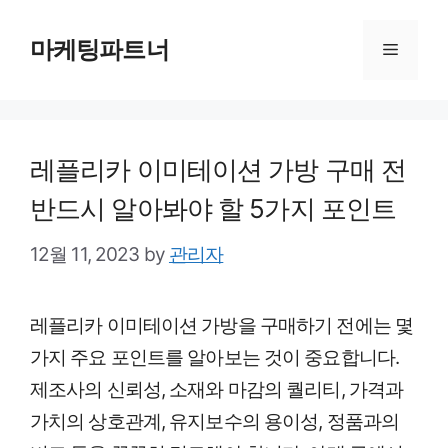
Skip
to
마케팅파트너
Menu
content
레플리카 이미테이션 가방 구매 전
반드시 알아봐야 할 5가지 포인트
12월 11, 2023
by
관리자
레플리카 이미테이션 가방을 구매하기 전에는 몇
가지 주요 포인트를 알아보는 것이 중요합니다.
제조사의 신뢰성, 소재와 마감의 퀄리티, 가격과
가치의 상호관계, 유지보수의 용이성, 정품과의