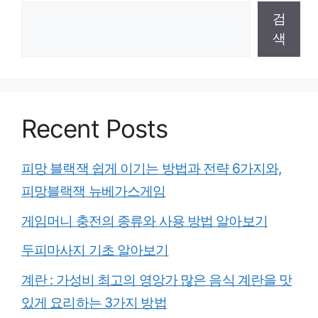
검
색
Recent Posts
피망 블랙잭 쉽게 이기는 방법과 전략 6가지와,
피망블랙잭 뉴베가스게임
게임머니 충전의 종류와 사용 방법 알아보기
두피마사지 기초 알아보기
계란 : 가성비 최고의 영앙가 많은 음식 계란을 맛
있게 요리하는 3가지 방법