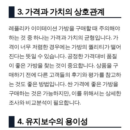
3. 가격과 가치의 상호관계
레플리카 이미테이션 가방을 구매할 때 주의해야
하는 것 중 하나는 가격과 가치의 균형입니다. 가
격이 너무 저렴한 경우에는 가방의 퀄리티가 떨어
진다는 뜻일 수 있습니다. 공정한 가격대비 품질
이 좋은 가방을 찾는 것이 중요합니다. 상품을 구
매하기 전에 다른 고객들의 후기와 평가를 참고하
는 것도 좋은 방법입니다. 싼 가격에 좋은 가방을
구매하는 것은 가능하지만, 이를 위해서는 상세한
조사와 비교분석이 필요합니다.
4. 유지보수의 용이성