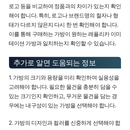
로고 등을 비교하여 정품과의 차이가 있는지 확인
해야 합니다. 특히, 로고나 브랜드명의 철자나 형
태가 다르지 않은지 다시 한 번 확인해야 합니다.
이를 통해 구매하는 가방이 원하는 레플리카 이미
테이션 가방과 일치하는지 확인할 수 있습니다.
추가로 알면 도움되는 정보
1. 가방의 크기와 용량을 미리 확인하여 실용성을
고려해야 합니다. 필요한 물건을 충분히 담을 수
있는 크기인지 확인하고, 무거운 물건을 담는 경
우에는 내구성이 있는 가방을 선택해야 합니다.
2. 가방의 디자인과 컬러를 신중하게 선택해야 합