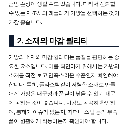
금방 손상이 생길 수도 있습니다. 따라서 신뢰할
수 있는 제조사의 레플리카 가방을 선택하는 것이
가장 좋습니다.
2. 소재와 마감 퀄리티
가방의 소재와 마감 퀄리티는 품질을 판단하는 중
요한 요소입니다. 이를 확인하기 위해서는 가방의
소재를 직접 보고 만족스러운 수준인지 확인해야
합니다. 특히, 플라스틱같이 저렴한 소재로 만들
어진 가방은 내구성과 품질이 낮을 수 있기 때문
에 피하는 것이 좋습니다. 마감도 꼼꼼히 확인하
여, 봉제가 이슈가 없는지, 지퍼나 스냅 등의 부속
품이 원활하게 작동하는지 확인해야 합니다.