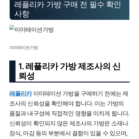
레플리카 가방 구매 전 필수 확인
사항
이미테이션가방
1. 레플리카 가방 제조사의 신
뢰성
레플리카
이미테이션 가방을 구매하기 전에는 제
조사의 신뢰성을 확인해야 합니다. 이는 가방의
품질과 내구성에 직접적인 영향을 미치게 됩니다.
신뢰성이 확인되지 않은 제조사의 가방은 소재나
장식, 마감 등의 부분에서 결함이 있을 수 있으며,