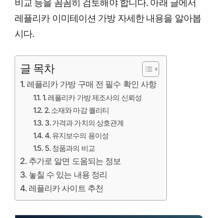
비교 등을 꼼꼼히 검토해야 합니다. 아래 글에서
레플리카 이미테이션 가방 자세한 내용을 알아봅
시다.
글 목차
레플리카 가방 구매 전 필수 확인 사항
1. 레플리카 가방 제조사의 신뢰성
2. 소재와 마감 퀄리티
3. 가격과 가치의 상호관계
4. 유지보수의 용이성
5. 정품과의 비교
추가로 알면 도움되는 정보
놓칠 수 있는 내용 정리
레플리카 사이트 추천