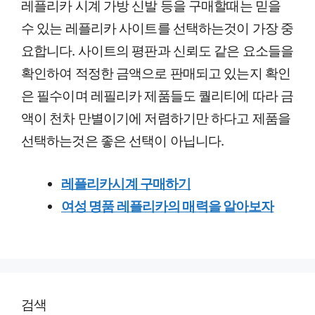
레플리카 시계 가방 신발 등을 구매할때는 믿을
수 있는 레플리카 사이트를 선택하는것이 가장 중
요합니다. 사이트의 평판과 신뢰도 같은 요소들을
확인하여 적정한 금액으로 판매되고 있는지 확인
은 필수이며 레필리카 제품들도 퀄리티에 따라 금
액이 천차 만별이기에 저렴하기만 하다고 제품을
선택하는것은 좋은 선택이 아닙니다.
레플리카시계 구매하기
여성 명품 레플리카의 매력을 알아보자
검색