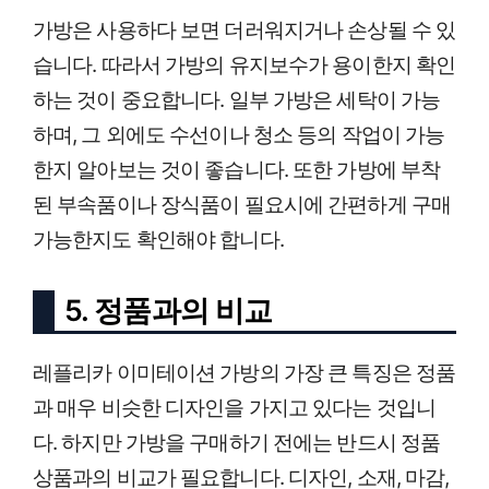
가방은 사용하다 보면 더러워지거나 손상될 수 있
습니다. 따라서 가방의 유지보수가 용이한지 확인
하는 것이 중요합니다. 일부 가방은 세탁이 가능
하며, 그 외에도 수선이나 청소 등의 작업이 가능
한지 알아보는 것이 좋습니다. 또한 가방에 부착
된 부속품이나 장식품이 필요시에 간편하게 구매
가능한지도 확인해야 합니다.
5. 정품과의 비교
레플리카 이미테이션 가방의 가장 큰 특징은 정품
과 매우 비슷한 디자인을 가지고 있다는 것입니
다. 하지만 가방을 구매하기 전에는 반드시 정품
상품과의 비교가 필요합니다. 디자인, 소재, 마감,