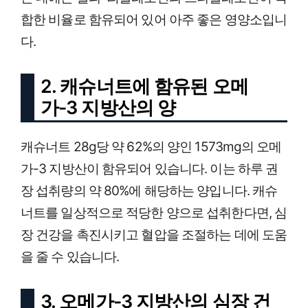
합한 비율로 함유되어 있어 아주 좋은 영양소입니
다.
2. 캐슈너트에 함유된 오메
가-3 지방산의 양
캐슈너트 28g당 약 62%의 양인 1573mg의 오메
가-3 지방산이 함유되어 있습니다. 이는 하루 권
장 섭취량의 약 80%에 해당하는 양입니다. 캐슈
너트를 일상적으로 적당한 양으로 섭취한다면, 심
장 건강을 촉진시키고 혈압을 조절하는 데에 도움
을 줄 수 있습니다.
3. 오메가-3 지방산의 심장 건