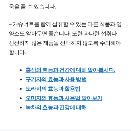
움을 줄 수 있습니다.
– 캐슈너트를 함께 섭취할 수 있는 다른 식품과 영
양소도 알아두면 좋습니다. 또한 과다한 섭취나
신선하지 않은 제품을 선택하지 않도록 주의해야
합니다.
홍삼의 효능과 건강에 대해 알아봅시다.
구기자의 효능과 사용 방법
도라지의 효능과 할용법
오미자의 효능과 사용법 알아보기
녹차의 효능과 건강에 대해