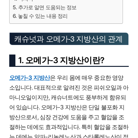
추가로 알면 도움되는 정보
놓칠 수 있는 내용 정리
캐슈넛과 오메가-3 지방산의 관계
1. 오메가-3 지방산이란?
오메가-3 지방산
은 우리 몸에 매우 중요한 영양
소입니다. 대표적으로 알려진 것은 피쉬오일과 아
마니오일이지만, 캐슈너트에도 풍부하게 함유되
어 있습니다. 오메가-3 지방산은 단일 불포화 지
방산으로서, 심장 건강에 도움을 주고 혈압을 조
절하는 데에도 효과적입니다. 특히 혈압을 조절하
는 데에는 알파-리놀레노산과 스타롤레노산이 적