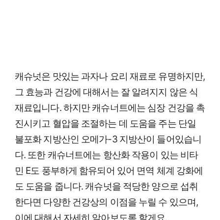
캐슈넛은 맛있는 과자나 요리 재료로 유명하지만,
그 효능과 건강에 대해서는 잘 알려지지 않은 식
재료입니다. 하지만 캐슈너트에는 심장 건강을 촉
진시키고 혈압을 조절하는 데 도움을 주는 단일
불포화 지방산인 오메가-3 지방산이 들어있습니
다. 또한 캐슈너트에는 항산화 작용이 있는 비타
민 E도 풍부하게 함유되어 있어 면역 체계 강화에
도 도움을 줍니다. 캐슈넛을 적당한 양으로 섭취
한다면 다양한 건강상의 이점을 누릴 수 있으며,
이에 대해서 자세히 알아보도록 할게요.