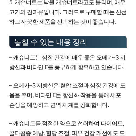
5. 캐슈너트는 낙원 캐슈너트라고도 불리며, 매우
고가의 견과류입니다. 그러므로 구매할 때는 신선
하고 깨끗한 제품을 선택하는 것이 좋습니다.
놓칠 수 있는 내용 정리
– 캐슈너트는 심장 건강에 매우 좋은 오메가-3 지
방산과 비타민 E를 풍부하게 함유하고 있습니다.
– 오메가-3 지방산은 혈압 조절과 심장 건강에 도
움을 주며, 비타민 E는 항산화 작용을 통해 세포
손상을 예방하고 면역 체계를 강화합니다.
– 캐슈너트를 적절한 양으로 섭취하여 다이어트,
골다공증 예방, 혈당 조절, 피부 건강 개선에도 도