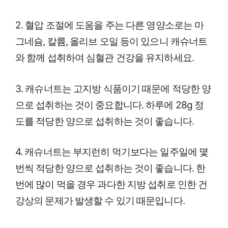
2. 혈압 조절에 도움을 주는 다른 영양소로는 마
그네슘, 칼륨, 올리브 오일 등이 있으니 캐슈너트
와 함께 섭취하여 심혈관 건강을 유지하세요.
3. 캐슈너트는 고지방 식품이기 때문에 적당한 양
으로 섭취하는 것이 중요합니다. 하루에 28g 정
도를 적당한 양으로 섭취하는 것이 좋습니다.
4. 캐슈너트는 부지런히 먹기보다는 일주일에 몇
번씩 적당한 양으로 섭취하는 것이 좋습니다. 한
번에 많이 먹을 경우 과다한 지방 섭취로 인한 건
강상의 문제가 발생할 수 있기 때문입니다.