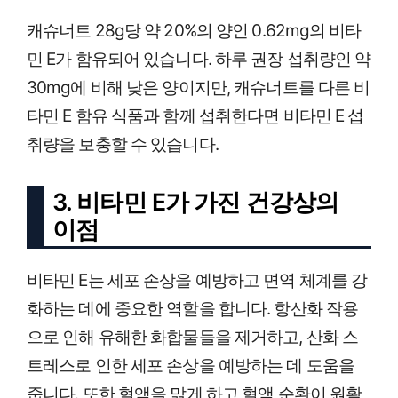
캐슈너트 28g당 약 20%의 양인 0.62mg의 비타
민 E가 함유되어 있습니다. 하루 권장 섭취량인 약
30mg에 비해 낮은 양이지만, 캐슈너트를 다른 비
타민 E 함유 식품과 함께 섭취한다면 비타민 E 섭
취량을 보충할 수 있습니다.
3. 비타민 E가 가진 건강상의
이점
비타민 E는 세포 손상을 예방하고 면역 체계를 강
화하는 데에 중요한 역할을 합니다. 항산화 작용
으로 인해 유해한 화합물들을 제거하고, 산화 스
트레스로 인한 세포 손상을 예방하는 데 도움을
줍니다. 또한 혈액을 맑게 하고 혈액 순환이 원활