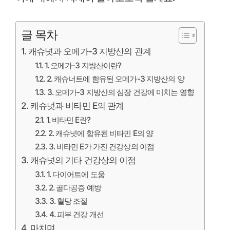
글 목차
캐슈넛과 오메가-3 지방산의 관계
1. 오메가-3 지방산이란?
2. 캐슈너트에 함유된 오메가-3 지방산의 양
3. 오메가-3 지방산의 심장 건강에 미치는 영향
캐슈넛과 비타민 E의 관계
1. 비타민 E란?
2. 캐슈넛에 함유된 비타민 E의 양
3. 비타민 E가 가진 건강상의 이점
캐슈넛의 기타 건강상의 이점
1. 다이어트에 도움
2. 골다공증 예방
3. 혈당 조절
4. 피부 건강 개선
마치며