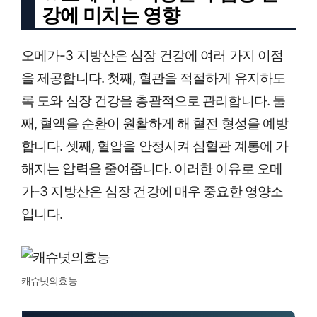
강에 미치는 영향
오메가-3 지방산은 심장 건강에 여러 가지 이점
을 제공합니다. 첫째, 혈관을 적절하게 유지하도
록 도와 심장 건강을 총괄적으로 관리합니다. 둘
째, 혈액을 순환이 원활하게 해 혈전 형성을 예방
합니다. 셋째, 혈압을 안정시켜 심혈관 계통에 가
해지는 압력을 줄여줍니다. 이러한 이유로 오메
가-3 지방산은 심장 건강에 매우 중요한 영양소
입니다.
캐슈넛의효능