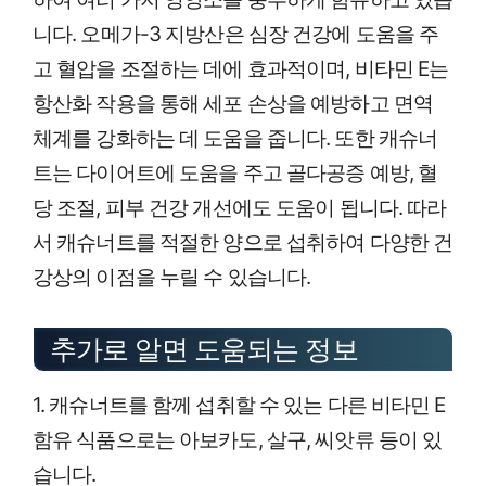
니다. 오메가-3 지방산은 심장 건강에 도움을 주
고 혈압을 조절하는 데에 효과적이며, 비타민 E는
항산화 작용을 통해 세포 손상을 예방하고 면역
체계를 강화하는 데 도움을 줍니다. 또한 캐슈너
트는 다이어트에 도움을 주고 골다공증 예방, 혈
당 조절, 피부 건강 개선에도 도움이 됩니다. 따라
서 캐슈너트를 적절한 양으로 섭취하여 다양한 건
강상의 이점을 누릴 수 있습니다.
추가로 알면 도움되는 정보
1. 캐슈너트를 함께 섭취할 수 있는 다른 비타민 E
함유 식품으로는 아보카도, 살구, 씨앗류 등이 있
습니다.