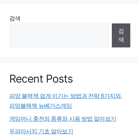
검색
검
색
Recent Posts
피망 블랙잭 쉽게 이기는 방법과 전략 6가지와,
피망블랙잭 뉴베가스게임
게임머니 충전의 종류와 사용 방법 알아보기
두피마사지 기초 알아보기