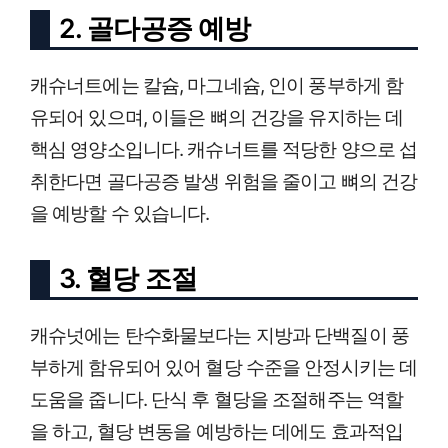
2. 골다공증 예방
캐슈너트에는 칼슘, 마그네슘, 인이 풍부하게 함
유되어 있으며, 이들은 뼈의 건강을 유지하는 데
핵심 영양소입니다. 캐슈너트를 적당한 양으로 섭
취한다면 골다공증 발생 위험을 줄이고 뼈의 건강
을 예방할 수 있습니다.
3. 혈당 조절
캐슈넛에는 탄수화물보다는 지방과 단백질이 풍
부하게 함유되어 있어 혈당 수준을 안정시키는 데
도움을 줍니다. 단식 후 혈당을 조절해주는 역할
을 하고, 혈당 변동을 예방하는 데에도 효과적입