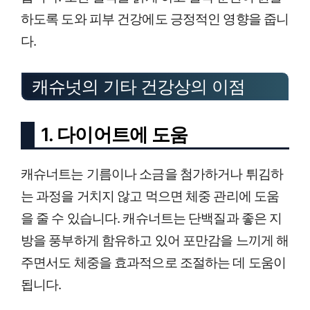
하도록 도와 피부 건강에도 긍정적인 영향을 줍니
다.
캐슈넛의 기타 건강상의 이점
1. 다이어트에 도움
캐슈너트는 기름이나 소금을 첨가하거나 튀김하
는 과정을 거치지 않고 먹으면 체중 관리에 도움
을 줄 수 있습니다. 캐슈너트는 단백질과 좋은 지
방을 풍부하게 함유하고 있어 포만감을 느끼게 해
주면서도 체중을 효과적으로 조절하는 데 도움이
됩니다.