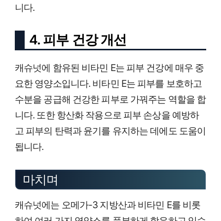
니다.
4. 피부 건강 개선
캐슈넛에 함유된 비타민 E는 피부 건강에 매우 중
요한 영양소입니다. 비타민 E는 피부를 보호하고
수분을 공급해 건강한 피부로 가꿔주는 역할을 합
니다. 또한 항산화 작용으로 피부 손상을 예방하
고 피부의 탄력과 윤기를 유지하는 데에도 도움이
됩니다.
마치며
캐슈넛에는 오메가-3 지방산과 비타민 E를 비롯
하여 여러 가지 영양소를 풍부하게 함유하고 있습