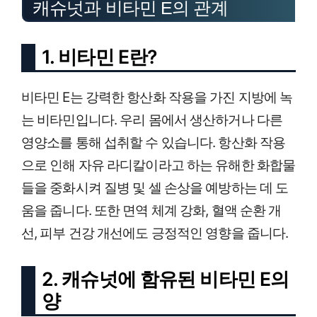
캐슈넛과 비타민 E의 관계
1. 비타민 E란?
비타민 E는 강력한 항산화 작용을 가진 지방에 녹
는 비타민입니다. 우리 몸에서 생산하거나 다른
영양소를 통해 섭취할 수 있습니다. 항산화 작용
으로 인해 자유 라디칼이라고 하는 유해한 화합물
들을 중화시켜 질병 및 셀 손상을 예방하는 데 도
움을 줍니다. 또한 면역 체계 강화, 혈액 순환 개
선, 피부 건강 개선에도 긍정적인 영향을 줍니다.
2. 캐슈넛에 함유된 비타민 E의
양