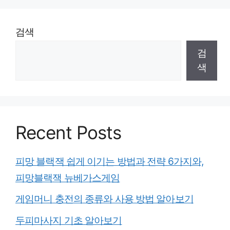
검색
검
색
Recent Posts
피망 블랙잭 쉽게 이기는 방법과 전략 6가지와,
피망블랙잭 뉴베가스게임
게임머니 충전의 종류와 사용 방법 알아보기
두피마사지 기초 알아보기