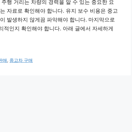
 주행 거리는 차량의 경력을 알 수 있는 중요한 요
는 자료로 확인해야 합니다. 유지 보수 비용은 중고
용이 발생하지 않게끔 파악해야 합니다. 마지막으로
리적인지 확인해야 합니다. 아래 글에서 자세하게
판매
,
중고차 구매