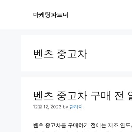
Skip
to
마케팅파트너
content
벤츠 중고차
벤츠 중고차 구매 전 
12월 12, 2023
by
관리자
벤츠 중고차를 구매하기 전에는 제조 연도, 