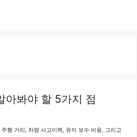
알아봐야 할 5가지 점
주행 거리, 차량 사고이력, 유지 보수 비용, 그리고