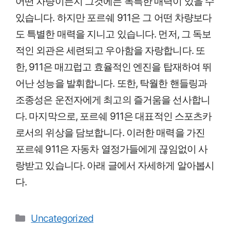
어떤 차량이든지 그것에는 독특한 매력이 있을 수
있습니다. 하지만 포르쉐 911은 그 어떤 차량보다
도 특별한 매력을 지니고 있습니다. 먼저, 그 독보
적인 외관은 세련되고 우아함을 자랑합니다. 또
한, 911은 매끄럽고 효율적인 엔진을 탑재하여 뛰
어난 성능을 발휘합니다. 또한, 탁월한 핸들링과
조종성은 운전자에게 최고의 즐거움을 선사합니
다. 마지막으로, 포르쉐 911은 대표적인 스포츠카
로서의 위상을 담보합니다. 이러한 매력을 가진
포르쉐 911은 자동차 열정가들에게 끊임없이 사
랑받고 있습니다. 아래 글에서 자세하게 알아봅시
다.
Categories
Uncategorized