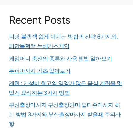
Recent Posts
피망 블랙잭 쉽게 이기는 방법과 전략 6가지와,
피망블랙잭 뉴베가스게임
게임머니 충전의 종류와 사용 방법 알아보기
두피마사지 기초 알아보기
계란 : 가성비 최고의 영앙가 많은 음식 계란을 맛
있게 요리하는 3가지 방법
부산출장마사지 부산출장안마 딥티슈마사지 하
는 방법 3가지와 부산출장마사지 받을때 주의사
항