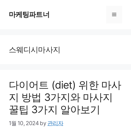
Skip
to
마케팅파트너
Menu
content
스웨디시마사지
다이어트 (diet) 위한 마사
지 방법 3가지와 마사지
꿀팁 3가지 알아보기
1월 10, 2024
by
관리자