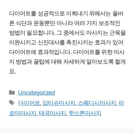
다이어트를 성공적으로 이뤄내기 위해서는 올바
른 식단과 운동뿐만 아니라 여러 가지 보조적인
방법이 필요합니다. 그 중에서도 마사지는 근육을
이완시키고 신진대사를 촉진시키는 효과가 있어
다이어트에 효과적입니다. 다이어트를 위한 마사
지 방법과 꿀팁에 대해 자세하게 알아보도록 할게
요.
Categories
Uncategorized
Tags
다이어트
,
딥티슈마사지
,
스웨디시마사지
,
아
로마마사지
,
태국마사지
,
핫스톤마사지