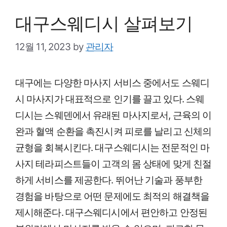
대구스웨디시 살펴보기
12월 11, 2023
by
관리자
대구에는 다양한 마사지 서비스 중에서도 스웨디
시 마사지가 대표적으로 인기를 끌고 있다. 스웨
디시는 스웨덴에서 유래된 마사지로서, 근육의 이
완과 혈액 순환을 촉진시켜 피로를 날리고 신체의
균형을 회복시킨다. 대구스웨디시는 전문적인 마
사지 테라피스트들이 고객의 몸 상태에 맞게 친절
하게 서비스를 제공한다. 뛰어난 기술과 풍부한
경험을 바탕으로 어떤 문제에도 최적의 해결책을
제시해준다. 대구스웨디시에서 편안하고 안정된