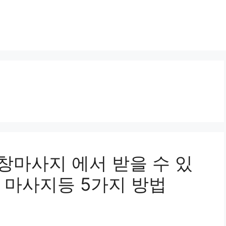
창마사지 에서 받을 수 있
 마사지등 5가지 방법