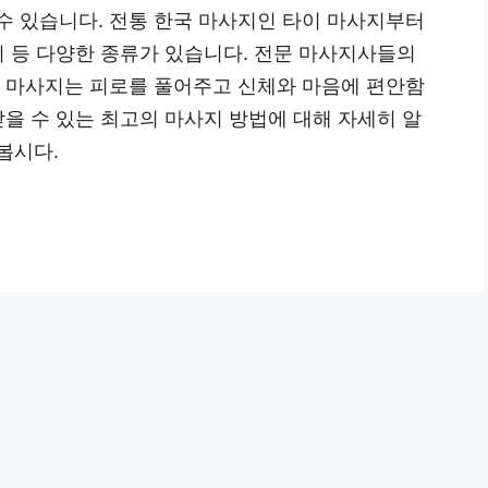
수 있습니다. 전통 한국 마사지인 타이 마사지부터
지 등 다양한 종류가 있습니다. 전문 마사지사들의
는 마사지는 피로를 풀어주고 신체와 마음에 편안함
받을 수 있는 최고의 마사지 방법에 대해 자세히 알
봅시다.