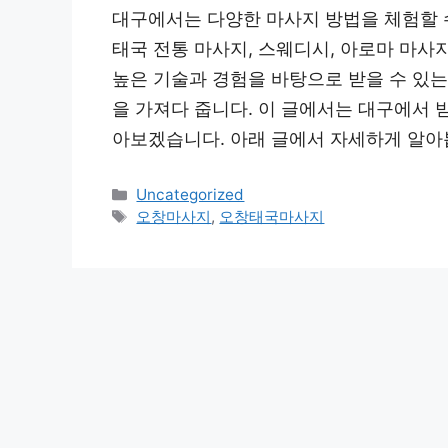
대구에서는 다양한 마사지 방법을 체험할 
태국 전통 마사지, 스웨디시, 아로마 마사
높은 기술과 경험을 바탕으로 받을 수 있
을 가져다 줍니다. 이 글에서는 대구에서 
아보겠습니다. 아래 글에서 자세하게 알아
Categories
Uncategorized
Tags
오창마사지
,
오창태국마사지