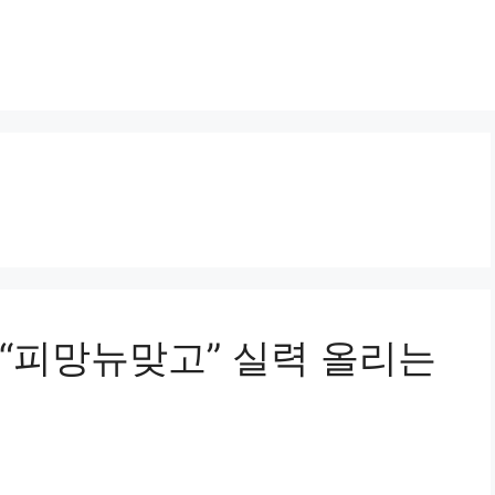
“피망뉴맞고” 실력 올리는