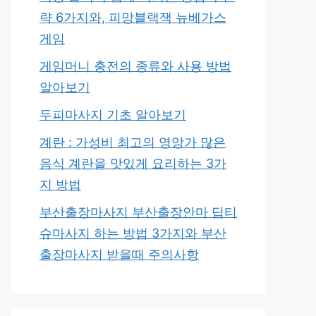
략 6가지와, 피망블랙잭 뉴베가스
게임
게임머니 충전의 종류와 사용 방법
알아보기
두피마사지 기초 알아보기
계란 : 가성비 최고의 영앙가 많은
음식 계란을 맛있게 요리하는 3가
지 방법
부산출장마사지 부산출장안마 딥티
슈마사지 하는 방법 3가지와 부산
출장마사지 받을때 주의사항