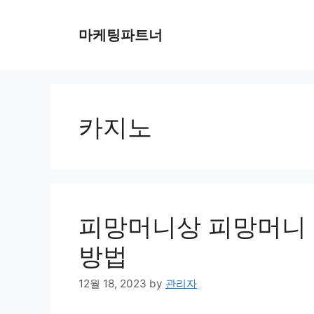
Skip
to
마케팅파트너
content
카지노
피망머니상 피망머니 
방법
12월 18, 2023
by
관리자