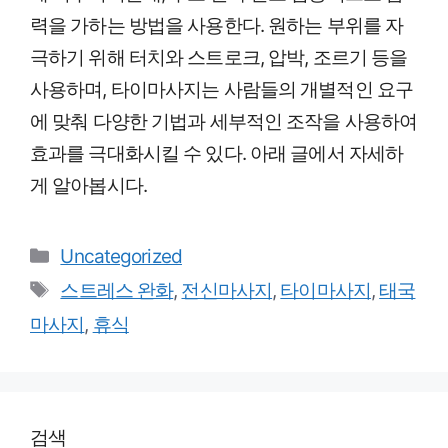
력을 가하는 방법을 사용한다. 원하는 부위를 자
극하기 위해 터치와 스트로크, 압박, 조르기 등을
사용하며, 타이마사지는 사람들의 개별적인 요구
에 맞춰 다양한 기법과 세부적인 조작을 사용하여
효과를 극대화시킬 수 있다. 아래 글에서 자세하
게 알아봅시다.
Categories
Uncategorized
Tags
스트레스 완화
,
전신마사지
,
타이마사지
,
태국
마사지
,
휴식
검색