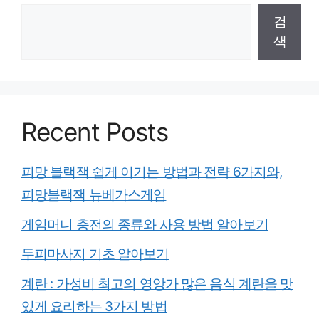
검
색
Recent Posts
피망 블랙잭 쉽게 이기는 방법과 전략 6가지와,
피망블랙잭 뉴베가스게임
게임머니 충전의 종류와 사용 방법 알아보기
두피마사지 기초 알아보기
계란 : 가성비 최고의 영앙가 많은 음식 계란을 맛
있게 요리하는 3가지 방법