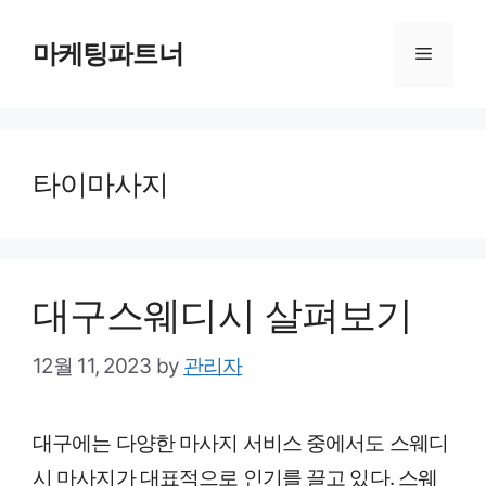
Skip
to
마케팅파트너
Menu
content
타이마사지
대구스웨디시 살펴보기
12월 11, 2023
by
관리자
대구에는 다양한 마사지 서비스 중에서도 스웨디
시 마사지가 대표적으로 인기를 끌고 있다. 스웨