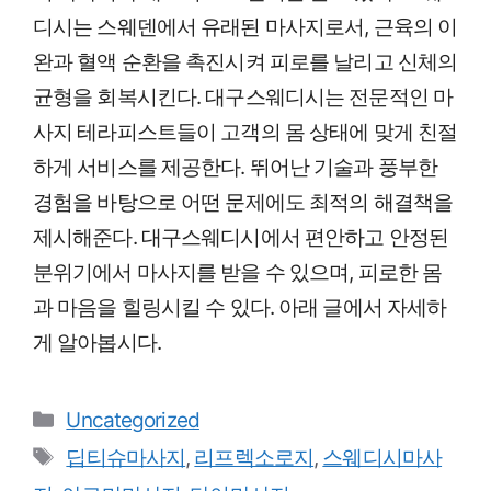
디시는 스웨덴에서 유래된 마사지로서, 근육의 이
완과 혈액 순환을 촉진시켜 피로를 날리고 신체의
균형을 회복시킨다. 대구스웨디시는 전문적인 마
사지 테라피스트들이 고객의 몸 상태에 맞게 친절
하게 서비스를 제공한다. 뛰어난 기술과 풍부한
경험을 바탕으로 어떤 문제에도 최적의 해결책을
제시해준다. 대구스웨디시에서 편안하고 안정된
분위기에서 마사지를 받을 수 있으며, 피로한 몸
과 마음을 힐링시킬 수 있다. 아래 글에서 자세하
게 알아봅시다.
Categories
Uncategorized
Tags
딥티슈마사지
,
리프렉소로지
,
스웨디시마사