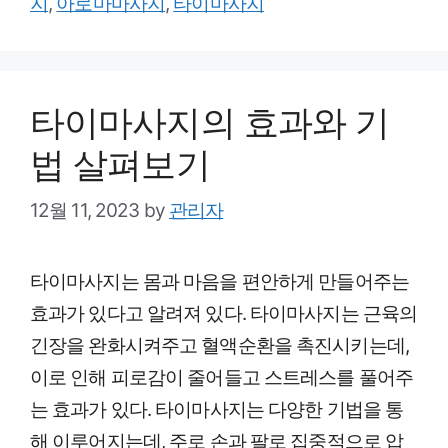
지
,
아로마마사지
,
타이마사지
타이마사지의 효과와 기
법 살펴보기
12월 11, 2023
by
관리자
타이마사지는 몸과 마음을 편안하게 만들어주는
효과가 있다고 알려져 있다. 타이마사지는 근육의
긴장을 완화시켜주고 혈액순환을 촉진시키는데,
이로 인해 피로감이 줄어들고 스트레스를 풀어주
는 효과가 있다. 타이마사지는 다양한 기법을 통
해 이루어지는데, 주로 손과 팔로 집중적으로 압