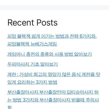
Recent Posts
피망 블랙잭 쉽게 이기는 방법과 전략 6가지와,
피망블랙잭 뉴베가스게임
게임머니 충전의 종류와 사용 방법 알아보기
두피마사지 기초 알아보기
계란 : 가성비 최고의 영앙가 많은 음식 계란을 맛
있게 요리하는 3가지 방법
부산출장마사지 부산출장안마 딥티슈마사지 하
는 방법 3가지와 부산출장마사지 받을때 주의사
항