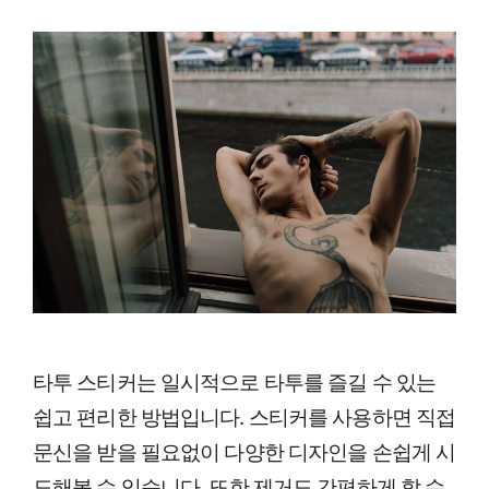
타투 스티커는 일시적으로 타투를 즐길 수 있는
쉽고 편리한 방법입니다. 스티커를 사용하면 직접
문신을 받을 필요없이 다양한 디자인을 손쉽게 시
도해볼 수 있습니다. 또한 제거도 간편하게 할 수