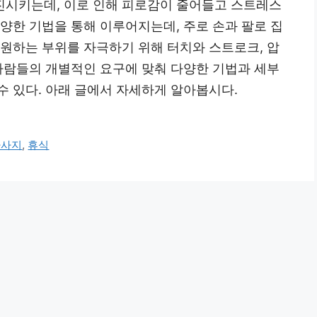
진시키는데, 이로 인해 피로감이 줄어들고 스트레스
양한 기법을 통해 이루어지는데, 주로 손과 팔로 집
 원하는 부위를 자극하기 위해 터치와 스트로크, 압
 사람들의 개별적인 요구에 맞춰 다양한 기법과 세부
 있다. 아래 글에서 자세하게 알아봅시다.
마사지
,
휴식