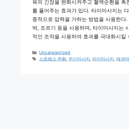
육의 긴장을 완화시켜주고 혈액순환을 촉
를 풀어주는 효과가 있다. 타이마사지는 다
중적으로 압력을 가하는 방법을 사용한다.
박, 조르기 등을 사용하며, 타이마사지는
적인 조작을 사용하여 효과를 극대화시킬 수
Categories
Uncategorized
Tags
스트레스 완화
,
전신마사지
,
타이마사지
,
태국