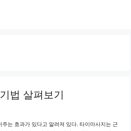
 기법 살펴보기
주는 효과가 있다고 알려져 있다. 타이마사지는 근